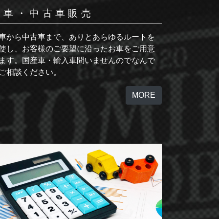
新車・中古車販売
車から中古車まで、ありとあらゆるルートを
使し、お客様のご要望に沿ったお車をご用意
ます。国産車・輸入車問いませんのでなんで
ご相談ください。
MORE