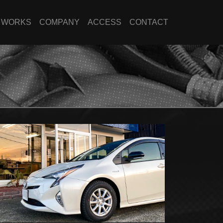
WORKS
COMPANY
ACCESS
CONTACT