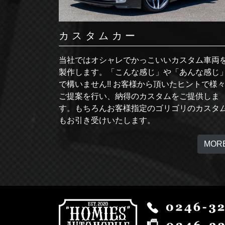
カスタムカー
当社ではオシャレでかっこいいカスタム車両
製作します。「こんな感じ」や「あんな感じ
で構いません!! お客様から頂いたヒントで様
ご提案を行い、納得のカスタムをご提供しま
す。もちろんお客様指定のゴリゴリのカスタ
もお引き受けいたします。
MOR