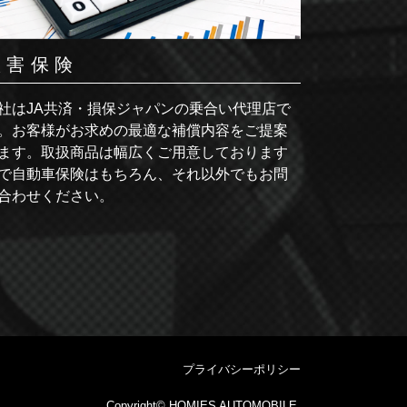
損害保険
社はJA共済・損保ジャパンの乗合い代理店で
。お客様がお求めの最適な補償内容をご提案
ます。取扱商品は幅広くご用意しております
で自動車保険はもちろん、それ以外でもお問
合わせください。
プライバシーポリシー
Copyright© HOMIES AUTOMOBILE.